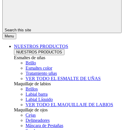
Search this site
Menu
NUESTROS PRODUCTOS
NUESTROS PRODUCTOS
Esmaltes de uñas
Brillo
Esmaltes color
Tratamiento uñas
VER TODO EL ESMALTE DE UÑAS
Maquillaje de labios
Brillos
Labial barra
Labial Líquido
VER TODO EL MAQUILLAJE DE LABIOS
Maquillaje de ojos
Cejas
Delineadores
Máscara de Pestañas