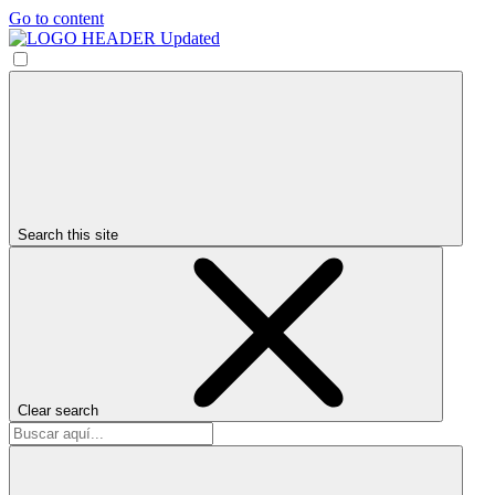
Go to content
Search this site
Clear search