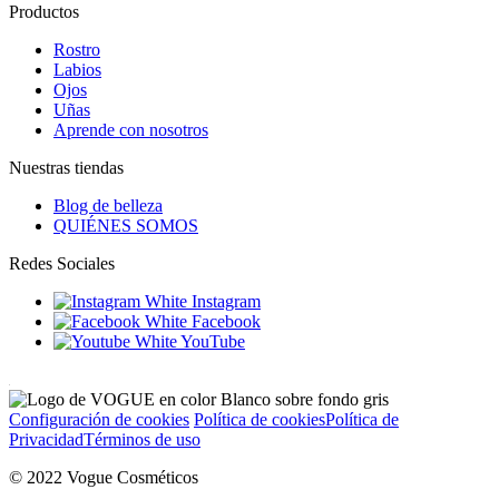
Productos
Rostro
Labios
Ojos
Uñas
Aprende con nosotros
Nuestras tiendas
Blog de belleza
QUIÉNES SOMOS
Redes Sociales
Instagram
Facebook
YouTube
Configuración de cookies
Política de cookies
Política de
Privacidad
Términos de uso
© 2022 Vogue Cosméticos