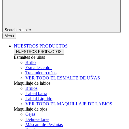
Search this site
Menu
NUESTROS PRODUCTOS
NUESTROS PRODUCTOS
Esmaltes de uñas
Brillo
Esmaltes color
Tratamiento uñas
VER TODO EL ESMALTE DE UÑAS
Maquillaje de labios
Brillos
Labial barra
Labial Líquido
VER TODO EL MAQUILLAJE DE LABIOS
Maquillaje de ojos
Cejas
Delineadores
Máscara de Pestañas