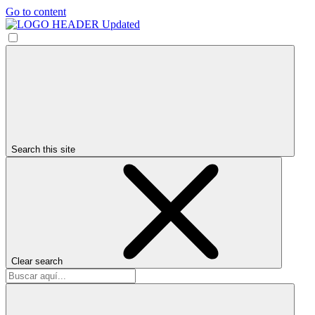
Go to content
Search this site
Clear search