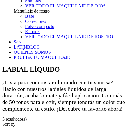
Sombras
VER TODO EL MAQUILLAJE DE OJOS
Maquillaje de rostro
Base
Correctores
Polvo compacto
Rubores
VER TODO EL MAQUILLAJE DE ROSTRO
Sets
LATINBLOG
QUIÉNES SOMOS
PRUEBA TU MAQUILLAJE
LABIAL LÍQUIDO
¿Lista para conquistar el mundo con tu sonrisa?
Hazlo con nuestros labiales líquidos de larga
duración, acabado mate y fácil aplicación. Con más
de 50 tonos para elegir, siempre tendrás un color que
complemente tu estilo. ¡Descubre tu favorito ahora!
3 resultado(s)​
Sort by