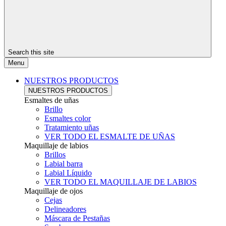
Search this site
Menu
NUESTROS PRODUCTOS
NUESTROS PRODUCTOS
Esmaltes de uñas
Brillo
Esmaltes color
Tratamiento uñas
VER TODO EL ESMALTE DE UÑAS
Maquillaje de labios
Brillos
Labial barra
Labial Líquido
VER TODO EL MAQUILLAJE DE LABIOS
Maquillaje de ojos
Cejas
Delineadores
Máscara de Pestañas