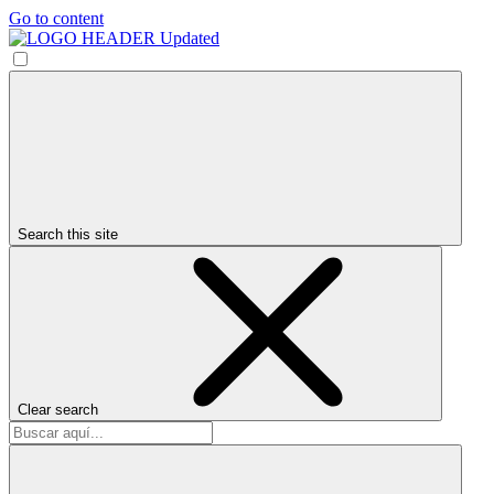
Go to content
Search this site
Clear search