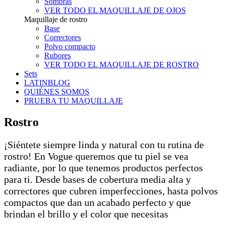
Sombras
VER TODO EL MAQUILLAJE DE OJOS
Maquillaje de rostro
Base
Correctores
Polvo compacto
Rubores
VER TODO EL MAQUILLAJE DE ROSTRO
Sets
LATINBLOG
QUIÉNES SOMOS
PRUEBA TU MAQUILLAJE
Rostro
¡Siéntete siempre linda y natural con tu rutina de
rostro! En Vogue queremos que tu piel se vea
radiante, por lo que tenemos productos perfectos
para ti. Desde bases de cobertura media alta y
correctores que cubren imperfecciones, hasta polvos
compactos que dan un acabado perfecto y que
brindan el brillo y el color que necesitas