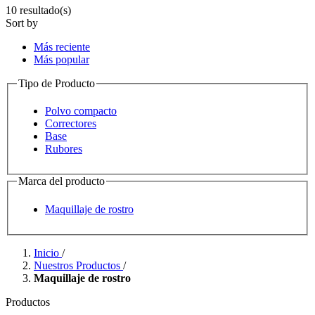
10 resultado(s)​
Sort by
Más reciente
Más popular
Tipo de Producto
Polvo compacto
Correctores
Base
Rubores
Marca del producto
Maquillaje de rostro
Inicio
/
Nuestros Productos
/
Maquillaje de rostro
Productos