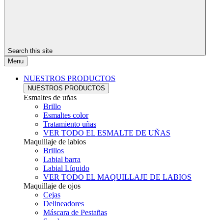
Search this site
Menu
NUESTROS PRODUCTOS
NUESTROS PRODUCTOS
Esmaltes de uñas
Brillo
Esmaltes color
Tratamiento uñas
VER TODO EL ESMALTE DE UÑAS
Maquillaje de labios
Brillos
Labial barra
Labial Líquido
VER TODO EL MAQUILLAJE DE LABIOS
Maquillaje de ojos
Cejas
Delineadores
Máscara de Pestañas