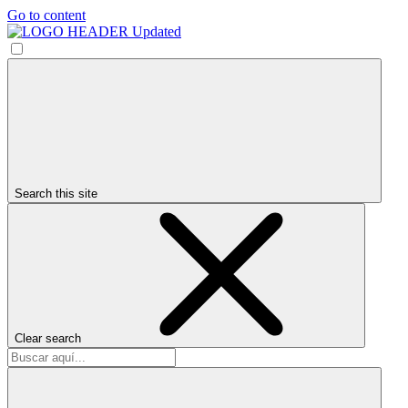
Go to content
Search this site
Clear search