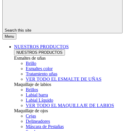
Search this site
Menu
NUESTROS PRODUCTOS
NUESTROS PRODUCTOS
Esmaltes de uñas
Brillo
Esmaltes color
Tratamiento uñas
VER TODO EL ESMALTE DE UÑAS
Maquillaje de labios
Brillos
Labial barra
Labial Líquido
VER TODO EL MAQUILLAJE DE LABIOS
Maquillaje de ojos
Cejas
Delineadores
Máscara de Pestañas