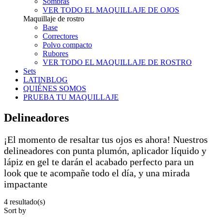
Sombras
VER TODO EL MAQUILLAJE DE OJOS
Maquillaje de rostro
Base
Correctores
Polvo compacto
Rubores
VER TODO EL MAQUILLAJE DE ROSTRO
Sets
LATINBLOG
QUIÉNES SOMOS
PRUEBA TU MAQUILLAJE
Delineadores
¡El momento de resaltar tus ojos es ahora! Nuestros
delineadores con punta plumón, aplicador líquido y
lápiz en gel te darán el acabado perfecto para un
look que te acompañe todo el día, y una mirada
impactante
4 resultado(s)​
Sort by