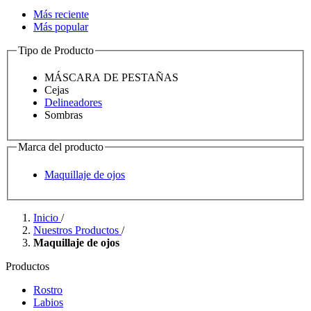
Más reciente
Más popular
Tipo de Producto
MÁSCARA DE PESTAÑAS
Cejas
Delineadores
Sombras
Marca del producto
Maquillaje de ojos
Inicio
/
Nuestros Productos
/
Maquillaje de ojos
Productos
Rostro
Labios