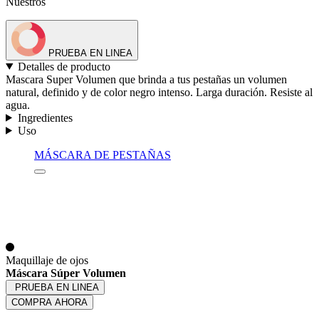
Nuestros
PRUEBA EN LINEA
Detalles de producto
Mascara Super Volumen que brinda a tus pestañas un volumen
natural, definido y de color negro intenso. Larga duración. Resiste al
agua.
Ingredientes
Uso
MÁSCARA DE PESTAÑAS
Maquillaje de ojos
Máscara Súper Volumen
PRUEBA EN LINEA
COMPRA AHORA