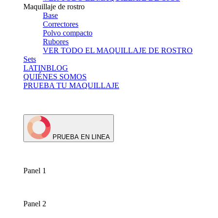
Maquillaje de rostro
Base
Correctores
Polvo compacto
Rubores
VER TODO EL MAQUILLAJE DE ROSTRO
Sets
LATINBLOG
QUIÉNES SOMOS
PRUEBA TU MAQUILLAJE
PRUEBA EN LINEA
Panel 1
Panel 2