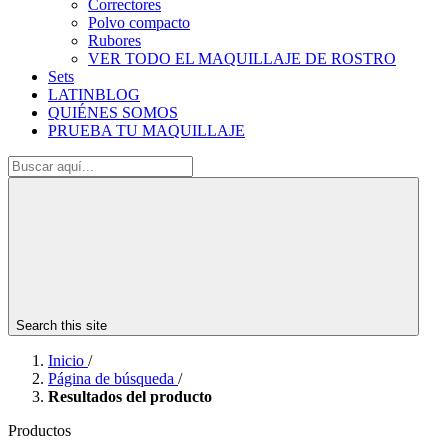
Correctores
Polvo compacto
Rubores
VER TODO EL MAQUILLAJE DE ROSTRO
Sets
LATINBLOG
QUIÉNES SOMOS
PRUEBA TU MAQUILLAJE
Search this site
Inicio
/
Página de búsqueda
/
Resultados del producto
Productos